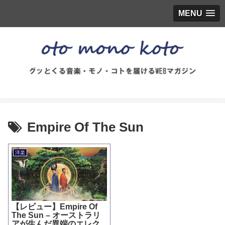
MENU
Empire Of The Sun
洋楽
【レビュー】Empire Of
The Sun – オーストラリ
アが生んだ異端のエレク