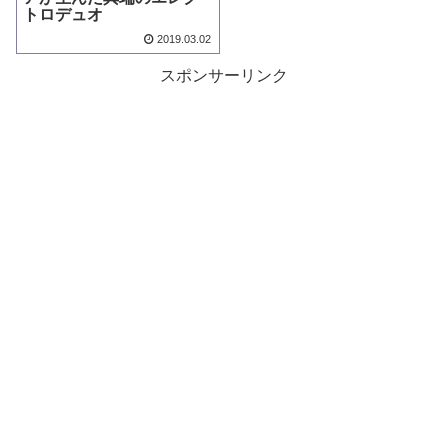
トロデュオ
2019.03.02
スポンサーリンク