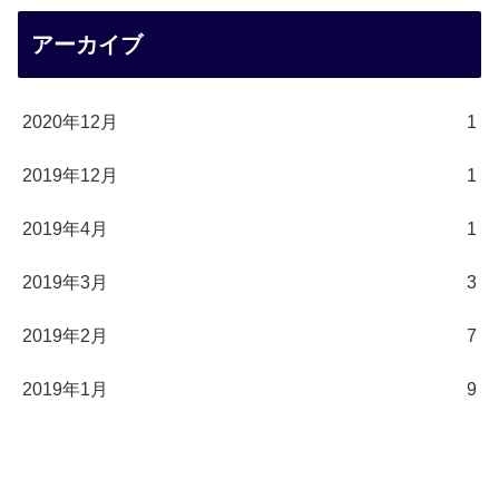
アーカイブ
2020年12月
1
2019年12月
1
2019年4月
1
2019年3月
3
2019年2月
7
2019年1月
9