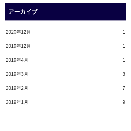
アーカイブ
2020年12月
1
2019年12月
1
2019年4月
1
2019年3月
3
2019年2月
7
2019年1月
9