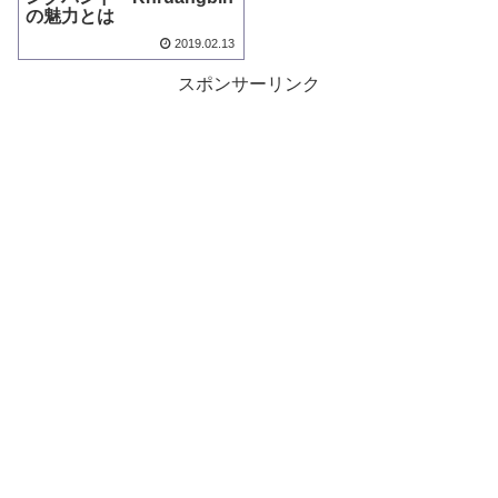
の魅力とは
2019.02.13
スポンサーリンク